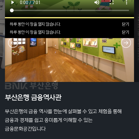
하루 동안 이 창을 열지 않습니다.
닫기
하루 동안 이 창을 열지 않습니다.
닫기
부산은행 금융역사관
부산은행의 금융 역사를 한눈에 살펴볼 수 있고 체험을 통해
금융과 경제를 쉽고 흥미롭게 이해할 수 있는
금융문화공간입니다