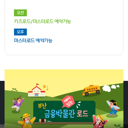
오전
키즈로드/마스터로드 예약가능
오후
마스터로드 예약가능
EXHIBITION