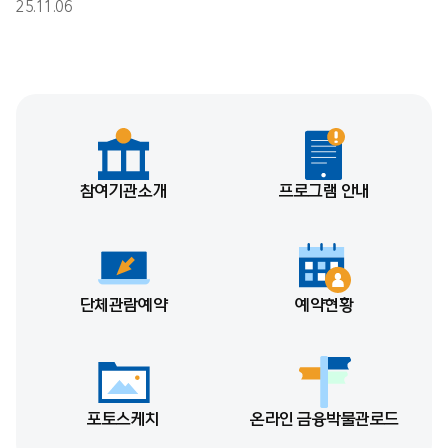
25.11.06
참여기관소개
프로그램 안내
단체관람예약
예약현황
포토스케치
온라인 금융박물관로드