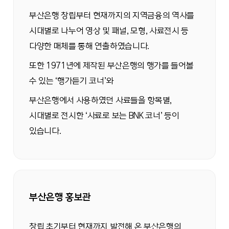
부산은행 창립부터 현재까지의 지역금융의 역사를
시대별로 나누어 영상 및 패널, 모형, 사료전시 등
다양한 매체를 통해 연출하였습니다.
또한 1971년에 제작된 부산은행의 행가를 들어볼
수 있는 ‘행가듣기 코너’와
부산은행에서 사용하였던 사료들을 항목별,
시대별로 전시한 ‘사료로 보는 BNK 코너’ 등이
있습니다.
부산은행 홍보관
창립 초기부터 현재까지 발전해 온 부산은행의