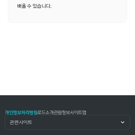
배울 수 있습니다.
개인정보처리방침
로드소개
관람정보
사이트맵
관련사이트