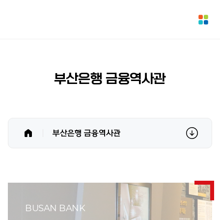
부산은행 금융역사관
부산은행 금융역사관
BUSAN BANK