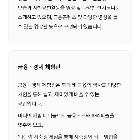
모습과 사회공헌활동을 영상 및 다양한 전시코너로
소개하고 있으며, 금융콘텐츠 및 다양한 영상을 볼
수 있는 영상관 등으로 구성되어 있습니다.
금융 · 경제 체험관
금융 · 경제 체험관은 화폐 및 금융의 역사를 다양한
체험을 통해 쉽고, 재미있게 배울 수 있는
공간입니다.
미디어 체험 테이블에서 금융퀴즈와 화폐퍼즐을
맞추어 보고,
‘나는야 저축왕’게임을 통해 저축왕이 되는 방법을