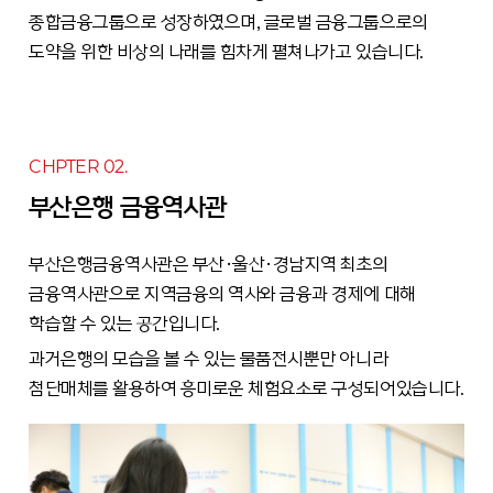
종합금융그룹으로 성장하였으며, 글로벌 금융그룹으로의
도약을 위한 비상의 나래를 힘차게 펼쳐나가고 있습니다.
CHPTER 02.
부산은행 금융역사관
부산은행금융역사관은 부산·울산·경남지역 최초의
금융역사관으로 지역금융의 역사와 금융과 경제에 대해
학습할 수 있는 공간입니다.
과거은행의 모습을 볼 수 있는 물품전시뿐만 아니라
첨단매체를 활용하여 흥미로운 체험요소로 구성되어있습니다.