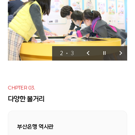
2
•
3
CHPTER 03.
다양한 볼거리
부산은행 역사관