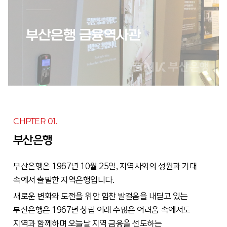
부산은행 금융역사관
CHPTER 01.
부산은행
부산은행은 1967년 10월 25일, 지역사회의 성원과 기대
속에서 출발한 지역은행입니다.
새로운 변화와 도전을 위한 힘찬 발걸음을 내딛고 있는
부산은행은 1967년 창립 이래 수많은 어려움 속에서도
지역과 함께하며 오늘날 지역 금융을 선도하는