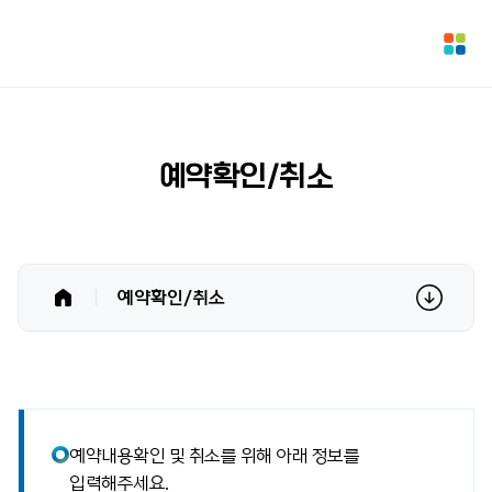
예약확인/취소
예약확인/취소
예약내용확인 및 취소를 위해 아래 정보를
입력해주세요.