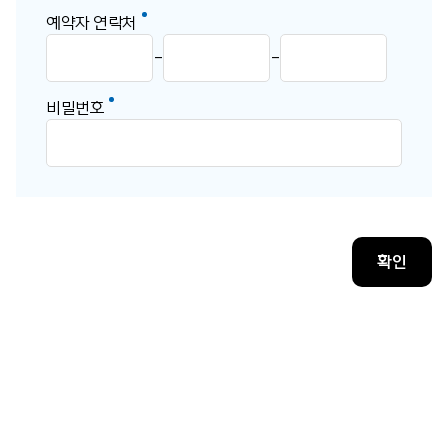
예약자 연락처
-
-
비밀번호
확인