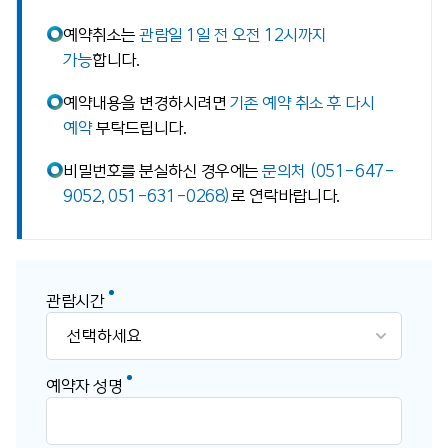
예약취소는
관람일 1일 전 오전 12시까지
가능
합니다.
예약내용을 변경하시려면
기존 예약 취소 후 다시
예약
부탁드립니다.
비밀번호를 분실하신 경우에는
문의처 (051-647-
9052, 051-631-0268)
로 연락바랍니다.
관람시간
예약자 성명